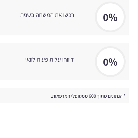
0
%
רכשו את המשחה בשנית
0
%
דיווחו על תופעות לוואי
* הנתונים מתוך 600 ממטופלי המרפאות.