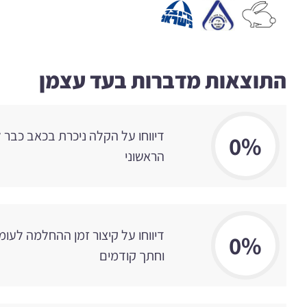
התוצאות מדברות בעד עצמן
דיווחו על הקלה ניכרת בכאב כבר
0
%
הראשוני
דיווחו על קיצור זמן ההחלמה לעומת
0
%
וחתך קודמים