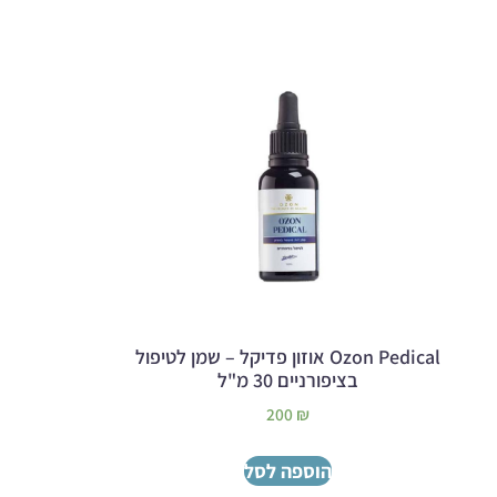
Ozon Pedical אוזון פדיקל – שמן לטיפול
בציפורניים 30 מ"ל
200
₪
הוספה לסל