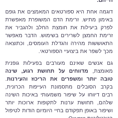
חייהם.
דוגמה אחת היא ספורטאים המאמצים את גופם
באימון מתיש. זרימת הדם המשופרת מאפשרת
לפרק ביעילות את חומצת החלב ולהגביר את
זרימת החמצן לשרירים בשימוש. הדבר מאפשר
התאוששות מהירה והגדלת העומסים, וכתוצאה
מכך לשפר את ביצועיי הספורטאי.
גם אנשים שאינם מעורבים בפעילות גופנית
מאומצת,
מדווחים על תחושת רגוע, שינה
טובה יותר ומשפרים את הריכוז והעירנות
.
בקרב הסובלים מתסמונת העייפות הכרונית,
רבים דיווחו על שיפור משמעותי באיכות השינה
שלהם, תחושת ערנות לתקופות ארוכות יותר
ושיפור באופן תפקודם בחיי היומיום הודות לטיפול