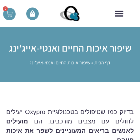
0
למי מתאים הטיפול
שיפור איכות החיים ואנטי-אייג'ינג
דף הבית
»
שיפור איכות החיים ואנטי-אייג’ינג
בדיוק כמו שטיפולים בטכנולוגיית Oxypro יעילים
לחולים עם מצבים מורכבים, הם
מועילים
לאנשים בריאים המעוניינים לשפר את איכות