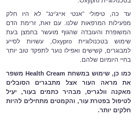
בטכנולוגיית Oxypro.
עד כה, טיפולי "אנטי אייג'ינג" לא היו חלק
מפעילות המרפאות שלנו. עם זאת, זרימת הדם
המשופרת והעובדה שהגוף מועשר בחמצן בעת
שימוש בטכנולוגיית Oxypro, עשויות לסייע
למבוגרים, קשישים ואפילו נוער לתפקד טוב יותר
בחיי היומיום שלהם.
כמו כן, שימוש במשחת Health Cream משפר
את מראה העור אצל מתבגרים הסובלים
מאקנה וולגריס, מבהיר כתמים בעור, יעיל
לטיפול בפטרת עור, והקמטים מתחילים להיות
חלקים יותר.