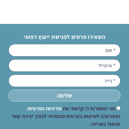
השאירו פרטים לפגישת ייעוץ רפואי
שליחה
אני מאשר/ת כי קראתי את
מדיניות הפרטיות
ומסכים/ה לשימוש בפרטים שמסרתי לצורך יצירת קשר
וטיפול בפנייתי.